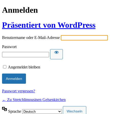
Anmelden
Präsentiert von WordPress
Benutzername oder E-Mail-Adresse
Passwort
Angemeldet bleiben
Passwort vergessen?
← Zu Stretchlimousinen Gelsenkirchen
Sprache