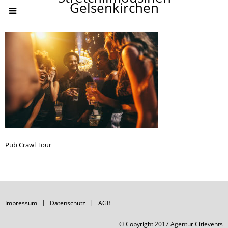
Gelsenkirchen
Pub Crawl Tour
Impressum
Datenschutz
AGB
© Copyright 2017 Agentur Citievents